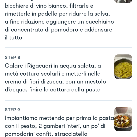
bicchiere di vino bianco, filtrarle e
rimetterle in padella per ridurre la salsa,
a fine riduzione aggiungere un cucchiaino
di concentrato di pomodoro e addensare
il tutto
STEP
8
Calare i Rigacuori in acqua salata, a
metà cottura scolarli e metterli nella
crema di fiori di zucca, con un mestolo
d’acqua, finire la cottura della pasta
STEP
9
Impiantiamo mettendo per prima la pasta
con il pesto, 2 gamberi interi, un po’ di
pomodorini confit, stracciatella