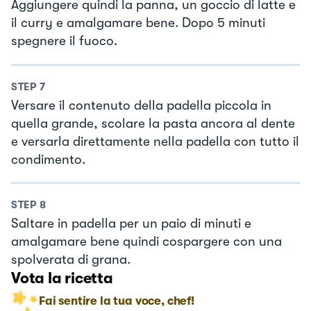
Aggiungere quindi la panna, un goccio di latte e
il curry e amalgamare bene. Dopo 5 minuti
spegnere il fuoco.
STEP
7
Versare il contenuto della padella piccola in
quella grande, scolare la pasta ancora al dente
e versarla direttamente nella padella con tutto il
condimento.
STEP
8
Saltare in padella per un paio di minuti e
amalgamare bene quindi cospargere con una
spolverata di grana.
Vota la ricetta
Fai sentire la tua voce, chef!