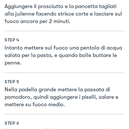
Aggiungere il prosciutto e la pancetta tagliati
alla julienne facendo strisce corte e lasciare sul
fuoco ancora per 2 minuti.
STEP
4
Intanto mettere sul fuoco una pentola di acqua
salata per la pasta, e quando bolle buttare le
penne.
STEP
5
Nella padella grande mettere la passata di
pomodoro, quindi aggiungere i piselli, salare e
mettere su fuoco medio.
STEP
6