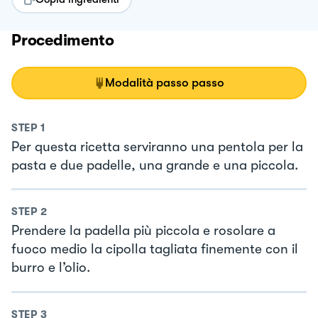
Procedimento
Modalità passo passo
STEP
1
Per questa ricetta serviranno una pentola per la
pasta e due padelle, una grande e una piccola.
STEP
2
Prendere la padella più piccola e rosolare a
fuoco medio la cipolla tagliata finemente con il
burro e l’olio.
STEP
3