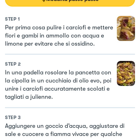
STEP
1
Per prima cosa pulire i carciofi e mettere
fiori e gambi in ammollo con acqua e
limone per evitare che si ossidino.
STEP
2
In una padella rosolare la pancetta con
la cipolla in un cucchiaio di olio evo, poi
unire i carciofi accuratamente scolati e
tagliati a julienne.
STEP
3
Aggiungere un goccio d’acqua, aggiustare di
sale e cuocere a fiamma vivace per qualche