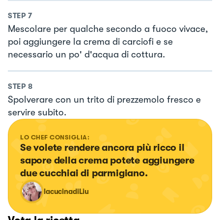
STEP
7
Mescolare per qualche secondo a fuoco vivace,
poi aggiungere la crema di carciofi e se
necessario un po' d'acqua di cottura.
STEP
8
Spolverare con un trito di prezzemolo fresco e
servire subito.
LO CHEF CONSIGLIA:
Se volete rendere ancora più ricco il 
sapore della crema potete aggiungere 
due cucchiai di parmigiano.
lacucinadiLiu