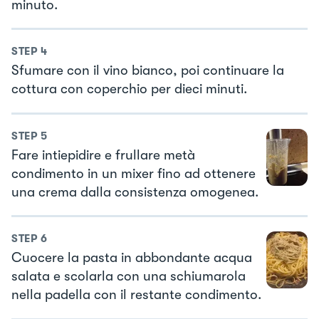
minuto.
STEP
4
Sfumare con il vino bianco, poi continuare la
cottura con coperchio per dieci minuti.
STEP
5
Fare intiepidire e frullare metà
condimento in un mixer fino ad ottenere
una crema dalla consistenza omogenea.
STEP
6
Cuocere la pasta in abbondante acqua
salata e scolarla con una schiumarola
nella padella con il restante condimento.