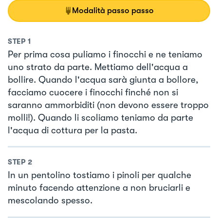
Modalità passo passo
STEP
1
Per prima cosa puliamo i finocchi e ne teniamo
uno strato da parte. Mettiamo dell'acqua a
bollire. Quando l'acqua sarà giunta a bollore,
facciamo cuocere i finocchi finché non si
saranno ammorbiditi (non devono essere troppo
molli!). Quando li scoliamo teniamo da parte
l'acqua di cottura per la pasta.
STEP
2
In un pentolino tostiamo i pinoli per qualche
minuto facendo attenzione a non bruciarli e
mescolando spesso.