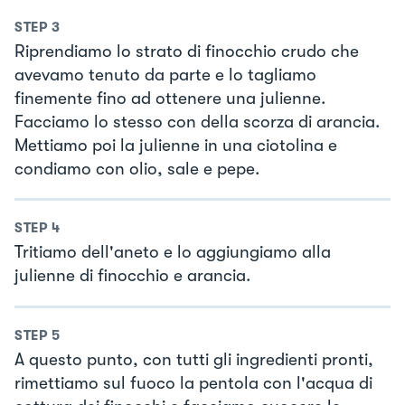
STEP
3
Riprendiamo lo strato di finocchio crudo che
avevamo tenuto da parte e lo tagliamo
finemente fino ad ottenere una julienne.
Facciamo lo stesso con della scorza di arancia.
Mettiamo poi la julienne in una ciotolina e
condiamo con olio, sale e pepe.
STEP
4
Tritiamo dell'aneto e lo aggiungiamo alla
julienne di finocchio e arancia.
STEP
5
A questo punto, con tutti gli ingredienti pronti,
rimettiamo sul fuoco la pentola con l'acqua di