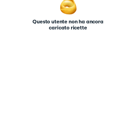
Questo utente non ha ancora
caricato ricette