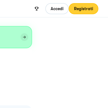
Accedi
Registrati