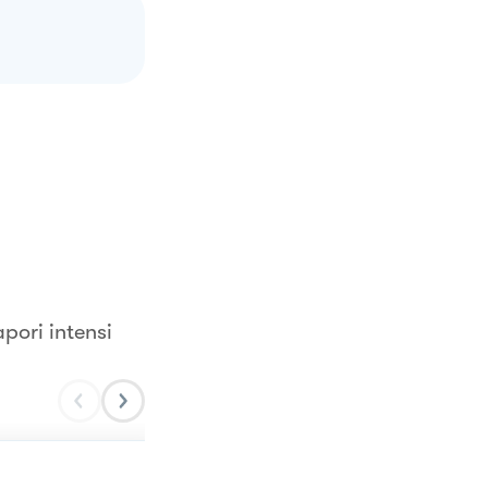
pori intensi