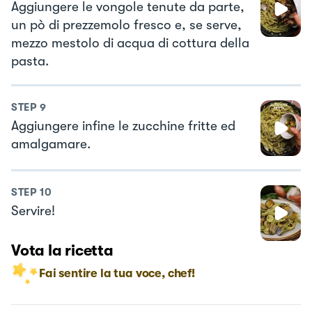
Aggiungere le vongole tenute da parte,
un pò di prezzemolo fresco e, se serve,
mezzo mestolo di acqua di cottura della
pasta.
STEP
9
Aggiungere infine le zucchine fritte ed
amalgamare.
STEP
10
Servire!
Vota la ricetta
Fai sentire la tua voce, chef!