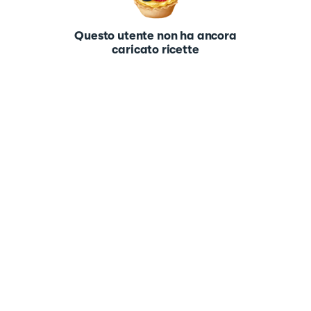
Questo utente non ha ancora
caricato ricette