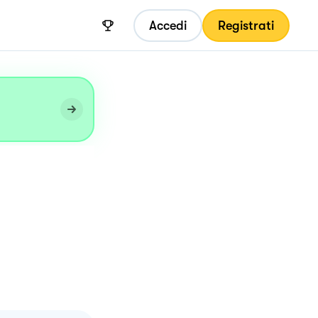
Accedi
Registrati