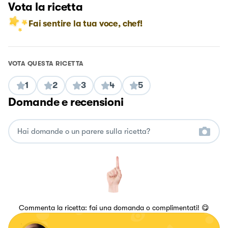
Vota la ricetta
Fai sentire la tua voce, chef!
VOTA QUESTA RICETTA
1
2
3
4
5
Domande e recensioni
Commenta la ricetta: fai una domanda o complimentati! 😋