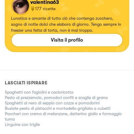
valentina63
177
ricette
Lunatica e amante di tutto ciò che contenga zucchero,
sogno di notte dolci che elaboro di giorno. Tengo sempre in
freezer una fetta di torta, non è mai troppa.
Visita il profilo
LASCIATI ISPIRARE
Spaghetti con fagiolini e cacioricotta
Pesto al prezzemolo, pomodori confit e scaglie di grana
Spaghetti al nero di seppia con cozze e pomodorini
Busiate pesto di pistacchi e mortadella grigliata a cubetti
Paccheri con crema di melanzane, datterino giallo e formaggio
tuma
Linguine con triglie