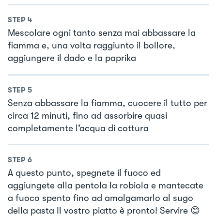
STEP
4
Mescolare ogni tanto senza mai abbassare la
fiamma e, una volta raggiunto il bollore,
aggiungere il dado e la paprika
STEP
5
Senza abbassare la fiamma, cuocere il tutto per
circa 12 minuti, fino ad assorbire quasi
completamente l’acqua di cottura
STEP
6
A questo punto, spegnete il fuoco ed
aggiungete alla pentola la robiola e mantecate
a fuoco spento fino ad amalgamarlo al sugo
della pasta Il vostro piatto è pronto! Servire 😊