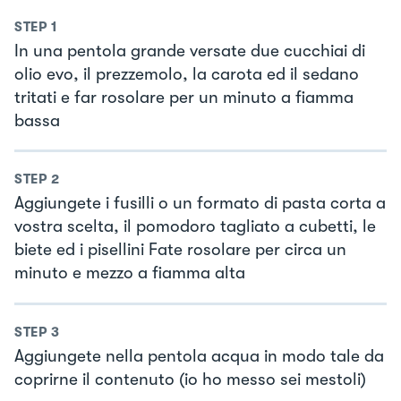
STEP
1
In una pentola grande versate due cucchiai di
olio evo, il prezzemolo, la carota ed il sedano
tritati e far rosolare per un minuto a fiamma
bassa
STEP
2
Aggiungete i fusilli o un formato di pasta corta a
vostra scelta, il pomodoro tagliato a cubetti, le
biete ed i pisellini Fate rosolare per circa un
minuto e mezzo a fiamma alta
STEP
3
Aggiungete nella pentola acqua in modo tale da
coprirne il contenuto (io ho messo sei mestoli)