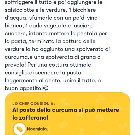
soffriggere il tutto e poi aggiungere le
salsicciotte e le verdure, 1 bicchiere
d'acqua, sfumarle con un po'di vino
bianco, 1 dado vegetale,e lasciare
cuocere, intanto mettere la pentola per
la pasta, terminata la cottura delle
verdure io ho aggiunto una spolverata di
curcuma,e una spolverata di grana o
provola! Per una cottura ottimale
consiglio di scendere la pasta
leggermente al dente, unire il tutto, e
buon appetito!😋
LO CHEF CONSIGLIA:
Al posto della curcuma si può mettere 
lo zafferano!
Noemiala.