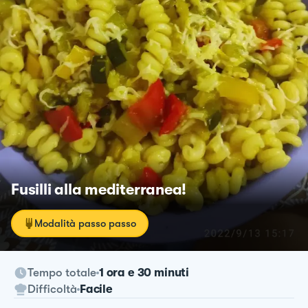
Fusilli alla mediterranea!
Modalità passo passo
Tempo totale
1 ora e 30 minuti
Difficoltà
Facile