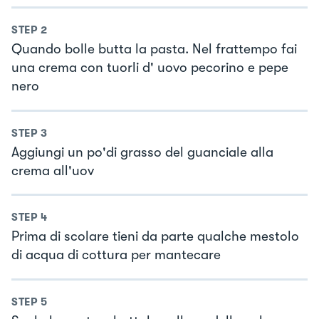
STEP
2
Quando bolle butta la pasta. Nel frattempo fai
una crema con tuorli d' uovo pecorino e pepe
nero
STEP
3
Aggiungi un po'di grasso del guanciale alla
crema all'uov
STEP
4
Prima di scolare tieni da parte qualche mestolo
di acqua di cottura per mantecare
STEP
5