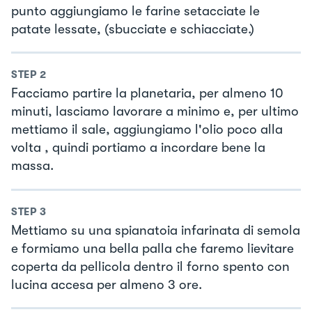
punto aggiungiamo le farine setacciate le
patate lessate, (sbucciate e schiacciate.)
STEP
2
Facciamo partire la planetaria, per almeno 10
minuti, lasciamo lavorare a minimo e, per ultimo
mettiamo il sale, aggiungiamo l'olio poco alla
volta , quindi portiamo a incordare bene la
massa.
STEP
3
Mettiamo su una spianatoia infarinata di semola
e formiamo una bella palla che faremo lievitare
coperta da pellicola dentro il forno spento con
lucina accesa per almeno 3 ore.