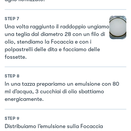
STEP
7
Una volta raggiunto il raddoppio ungiamo
una teglia dal diametro 28 con un filo di
olio, stendiamo la Focaccia e con i
polpastrelli delle dita e facciamo delle
fossette.
STEP
8
In una tazza prepariamo un emulsione con 80
ml d’acqua, 3 cucchiai di olio sbattiamo
energicamente.
STEP
9
Distribuiamo l’emulsione sulla Focaccia