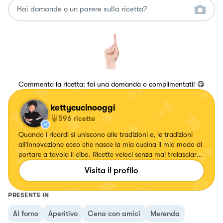
Commenta la ricetta: fai una domanda o complimentati! 😋
kettycucinooggi
596
ricette
Quando i ricordi si uniscono alle tradizioni e, le tradizioni
all'innovazione ecco che nasce la mia cucina il mio modo di
portare a tavola il cibo. Ricette veloci senza mai tralasciare
il gusto.
Visita il profilo
PRESENTE IN
Al forno
Aperitivo
Cena con amici
Merenda