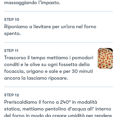
massaggiando l’impasto.
STEP
10
Riponiamo a lievitare per un’ora nel forno
spento.
STEP
11
Trascorso il tempo mettiamo i pomodori
conditi e le olive su ogni fossetta della
focaccia, origano e sale e per 30 minuti
ancora la lasciamo riposare.
STEP
12
Preriscaldiamo il forno a 240° in modalità
statica, mettiamo pentolino d'acqua all' interno
del forno in modo da creare umidità per rendere