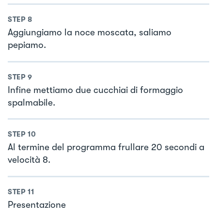
STEP
8
Aggiungiamo la noce moscata, saliamo
pepiamo.
STEP
9
Infine mettiamo due cucchiai di formaggio
spalmabile.
STEP
10
Al termine del programma frullare 20 secondi a
velocità 8.
STEP
11
Presentazione