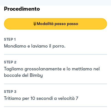
Procedimento
Modalità passo passo
STEP
1
Mondiamo e laviamo il porro.
STEP
2
Tagliamo grossolanamente e lo mettiamo nel
boccale del Bimby
STEP
3
Tritiamo per 10 secondi a velocità 7