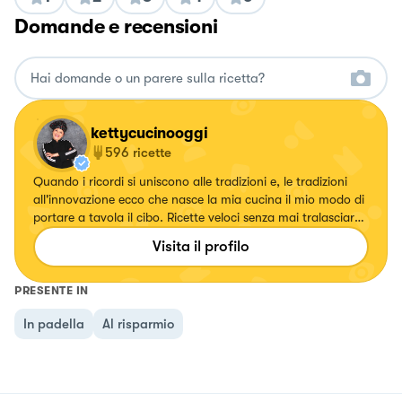
Domande e recensioni
kettycucinooggi
596
ricette
Quando i ricordi si uniscono alle tradizioni e, le tradizioni
all'innovazione ecco che nasce la mia cucina il mio modo di
portare a tavola il cibo. Ricette veloci senza mai tralasciare
il gusto.
Visita il profilo
PRESENTE IN
In padella
Al risparmio