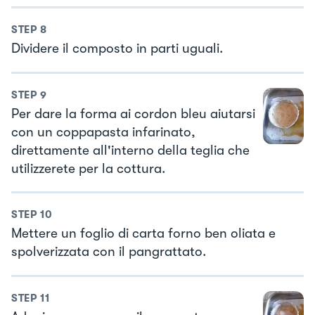
STEP
8
Dividere il composto in parti uguali.
STEP
9
Per dare la forma ai cordon bleu aiutarsi
con un coppapasta infarinato,
direttamente all'interno della teglia che
utilizzerete per la cottura.
STEP
10
Mettere un foglio di carta forno ben oliata e
spolverizzata con il pangrattato.
STEP
11