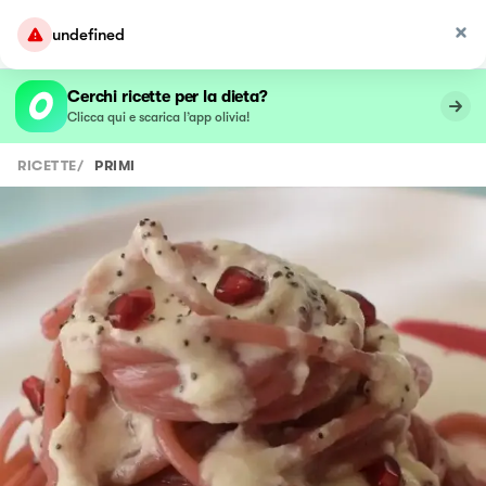
undefined
Cerchi ricette per la dieta?
Clicca qui e scarica l’app olivia!
RICETTE
/
PRIMI