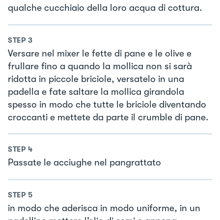
qualche cucchiaio della loro acqua di cottura.
STEP
3
Versare nel mixer le fette di pane e le olive e
frullare fino a quando la mollica non si sarà
ridotta in piccole briciole, versatelo in una
padella e fate saltare la mollica girandola
spesso in modo che tutte le briciole diventando
croccanti e mettete da parte il crumble di pane.
STEP
4
Passate le acciughe nel pangrattato
STEP
5
in modo che aderisca in modo uniforme, in un