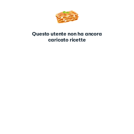
Questo utente non ha ancora
caricato ricette