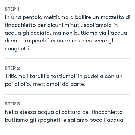
STEP
1
In una pentola mettiamo a bollire un mazzetto di
finocchietto per alcuni minuti, scoliamolo in
acqua ghiacciata, ma non buttiamo via l'acqua
di cottura perché ci andremo a cuocere gli
spaghetti.
STEP
2
Tritiamo i taralli e tostiamoli in padella con un
po' di olio, mettiamoli da parte.
STEP
3
Nella stessa acqua di cottura del finocchietto
buttiamo gli spaghetti e saliamo poco l'acqua.