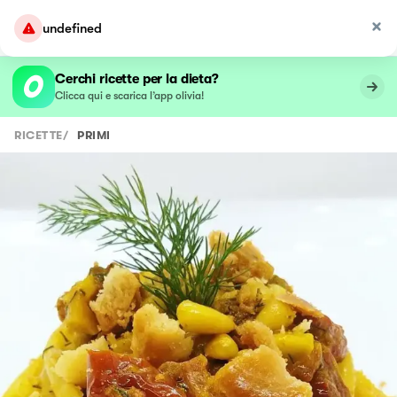
undefined
Cerchi ricette per la dieta?
Clicca qui e scarica l’app olivia!
RICETTE
/
PRIMI