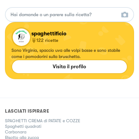
spaghettificio
122
ricette
Sono Virginia, spaccio uva alle volpi basse e sono stabile
come i pomodorini sulla bruschetta.
Visita il profilo
LASCIATI ISPIRARE
SPAGHETTI CREMA di PATATE e COZZE
Spaghetti quadrati
Carbonara
Risotto alla zucca