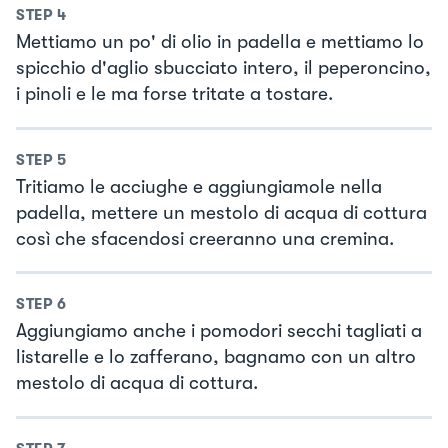
STEP
4
Mettiamo un po' di olio in padella e mettiamo lo
spicchio d'aglio sbucciato intero, il peperoncino,
i pinoli e le ma forse tritate a tostare.
STEP
5
Tritiamo le acciughe e aggiungiamole nella
padella, mettere un mestolo di acqua di cottura
così che sfacendosi creeranno una cremina.
STEP
6
Aggiungiamo anche i pomodori secchi tagliati a
listarelle e lo zafferano, bagnamo con un altro
mestolo di acqua di cottura.