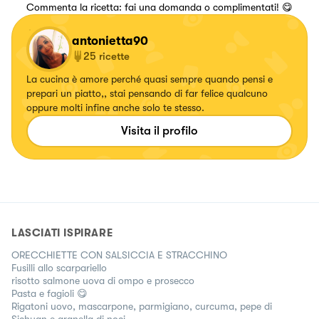
Commenta la ricetta: fai una domanda o complimentati! 😋
antonietta90
25
ricette
La cucina è amore perché quasi sempre quando pensi e
prepari un piatto,, stai pensando di far felice qualcuno
oppure molti infine anche solo te stesso.
Visita il profilo
LASCIATI ISPIRARE
ORECCHIETTE CON SALSICCIA E STRACCHINO
Fusilli allo scarpariello
risotto salmone uova di ompo e prosecco
Pasta e fagioli 😋
Rigatoni uovo, mascarpone, parmigiano, curcuma, pepe di