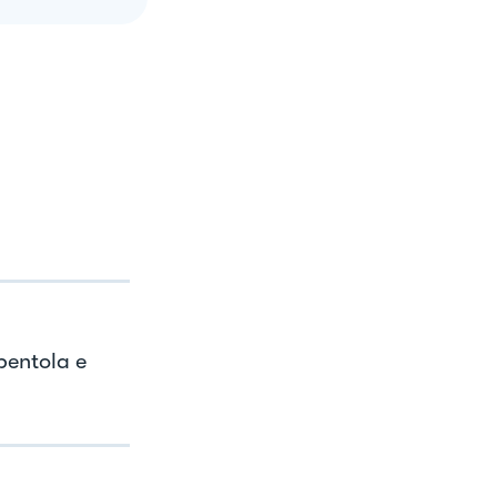
 pentola e