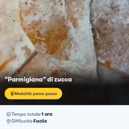
“Parmigiana” di zucca
Modalità passo passo
Tempo totale
1 ora
Difficoltà
Facile