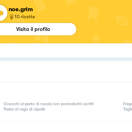
noe.grim
10
ricette
Visita il profilo
Gnocchi al pesto di rucola con pomodorini confit
Freg
Pasta al ragù di cipolle
Tagli