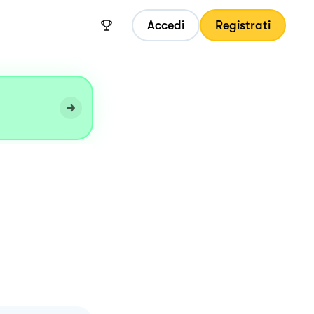
Accedi
Registrati