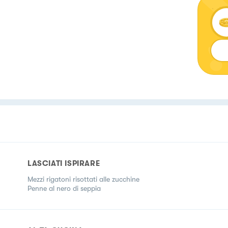
LASCIATI ISPIRARE
Mezzi rigatoni risottati alle zucchine
Penne al nero di seppia