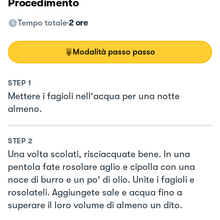
Procedimento
Tempo totale
2 ore
Modalità passo passo
STEP
1
Mettere i fagioli nell'acqua per una notte
almeno.
STEP
2
Una volta scolati, risciacquate bene. In una
pentola fate rosolare aglio e cipolla con una
noce di burro e un po' di olio. Unite i fagioli e
rosolateli. Aggiungete sale e acqua fino a
superare il loro volume di almeno un dito.