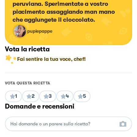
peruviana. Sperimentate a vostro 
piacimento assaggiando man mano 
che aggiungete il cioccolato.
pupiepappe
Vota la ricetta
Fai sentire la tua voce, chef!
VOTA QUESTA RICETTA
1
2
3
4
5
Domande e recensioni