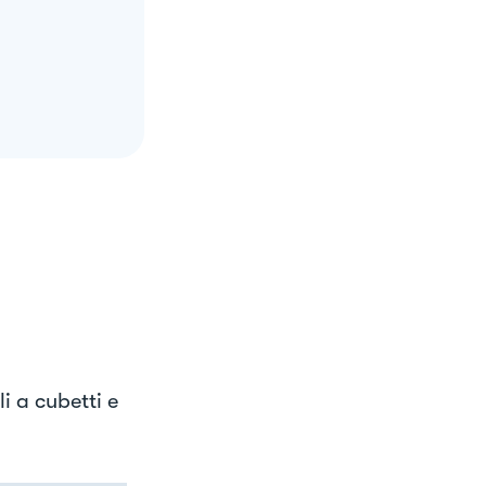
li a cubetti e