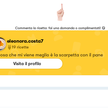
Commenta la ricetta: fai una domanda o complimentati! 😋
eleonora.costa7
19
ricette
osa che mi viene meglio è la scarpetta con il pane
Visita il profilo