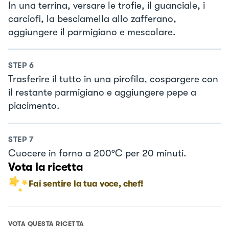
In una terrina, versare le trofie, il guanciale, i
carciofi, la besciamella allo zafferano,
aggiungere il parmigiano e mescolare.
STEP
6
Trasferire il tutto in una pirofila, cospargere con
il restante parmigiano e aggiungere pepe a
piacimento.
STEP
7
Cuocere in forno a 200°C per 20 minuti.
Vota la ricetta
Fai sentire la tua voce, chef!
VOTA QUESTA RICETTA