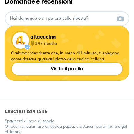
Domande e recensioni
altacucina
347
ricette
Creiamo videoricette che, in meno di 1 minuto, ti spiegano
come ricreare qualsiasi piatto della cucina italiana.
Visita il profilo
LASCIATI ISPIRARE
Spaghetti al nero di seppia
Gnocchi di calamaro all'acqua pazza, crostacei ricci di mare e gel
di limone