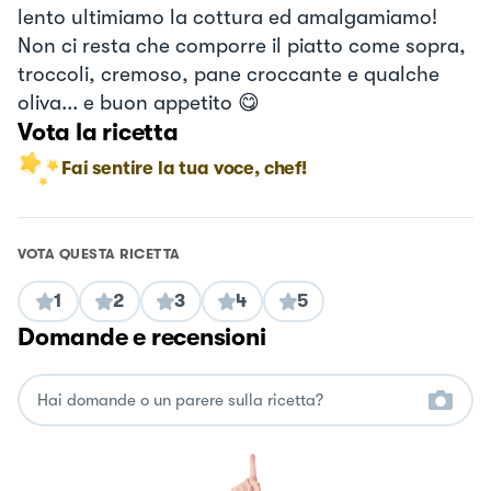
lento ultimiamo la cottura ed amalgamiamo!
Non ci resta che comporre il piatto come sopra,
troccoli, cremoso, pane croccante e qualche
oliva... e buon appetito 😋
Vota la ricetta
Fai sentire la tua voce, chef!
VOTA QUESTA RICETTA
1
2
3
4
5
Domande e recensioni