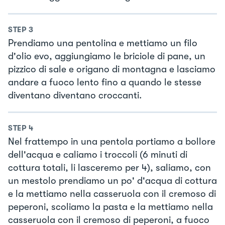
STEP
3
Prendiamo una pentolina e mettiamo un filo
d'olio evo, aggiungiamo le briciole di pane, un
pizzico di sale e origano di montagna e lasciamo
andare a fuoco lento fino a quando le stesse
diventano diventano croccanti.
STEP
4
Nel frattempo in una pentola portiamo a bollore
dell'acqua e caliamo i troccoli (6 minuti di
cottura totali, li lasceremo per 4), saliamo, con
un mestolo prendiamo un po' d'acqua di cottura
e la mettiamo nella casseruola con il cremoso di
peperoni, scoliamo la pasta e la mettiamo nella
casseruola con il cremoso di peperoni, a fuoco