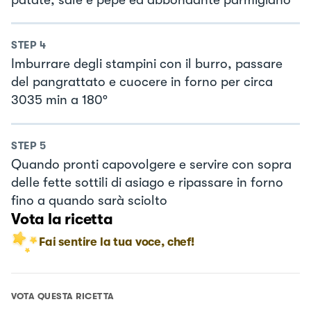
STEP
4
Imburrare degli stampini con il burro, passare
del pangrattato e cuocere in forno per circa
3035 min a 180°
STEP
5
Quando pronti capovolgere e servire con sopra
delle fette sottili di asiago e ripassare in forno
fino a quando sarà sciolto
Vota la ricetta
Fai sentire la tua voce, chef!
VOTA QUESTA RICETTA