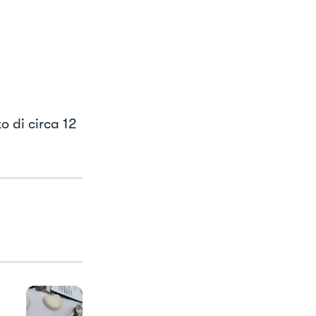
o di circa 12