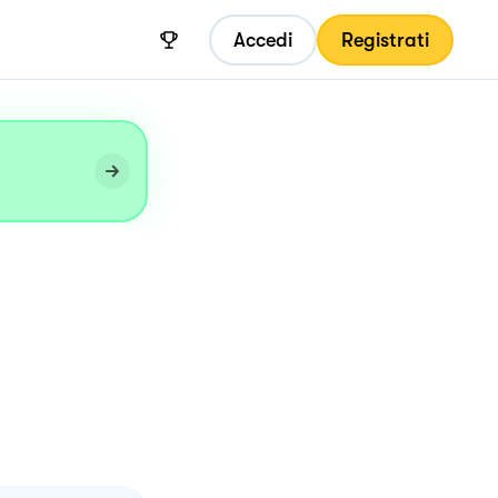
Accedi
Registrati