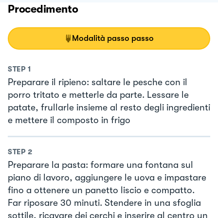
Procedimento
Modalità passo passo
STEP
1
Preparare il ripieno: saltare le pesche con il
porro tritato e metterle da parte. Lessare le
patate, frullarle insieme al resto degli ingredienti
e mettere il composto in frigo
STEP
2
Preparare la pasta: formare una fontana sul
piano di lavoro, aggiungere le uova e impastare
fino a ottenere un panetto liscio e compatto.
Far riposare 30 minuti. Stendere in una sfoglia
sottile, ricavare dei cerchi e inserire al centro un