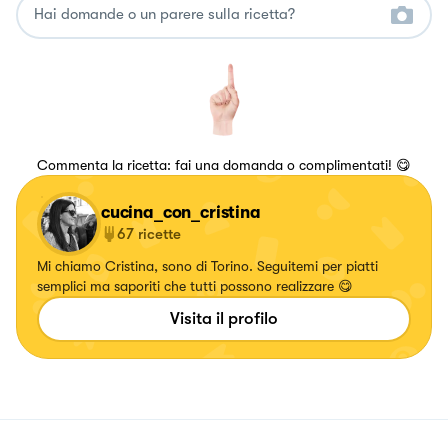
Commenta la ricetta: fai una domanda o complimentati! 😋
cucina_con_cristina
67
ricette
Mi chiamo Cristina, sono di Torino. Seguitemi per piatti
semplici ma saporiti che tutti possono realizzare 😋
Visita il profilo