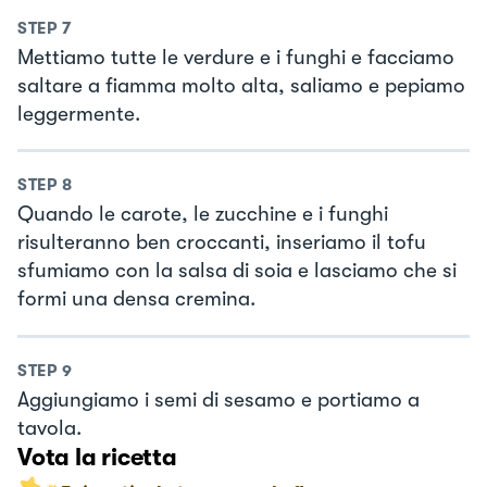
STEP
7
Mettiamo tutte le verdure e i funghi e facciamo
saltare a fiamma molto alta, saliamo e pepiamo
leggermente.
STEP
8
Quando le carote, le zucchine e i funghi
risulteranno ben croccanti, inseriamo il tofu
sfumiamo con la salsa di soia e lasciamo che si
formi una densa cremina.
STEP
9
Aggiungiamo i semi di sesamo e portiamo a
tavola.
Vota la ricetta