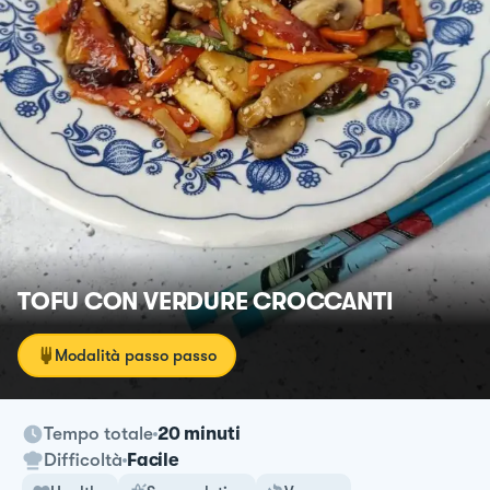
TOFU CON VERDURE CROCCANTI
Modalità passo passo
Tempo totale
20 minuti
Difficoltà
Facile