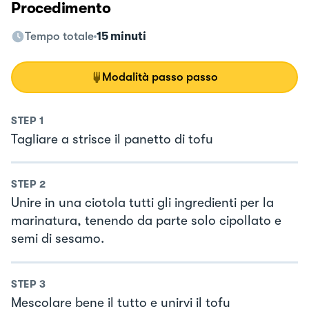
Procedimento
Tempo totale
15 minuti
Modalità passo passo
STEP
1
Tagliare a strisce il panetto di tofu
STEP
2
Unire in una ciotola tutti gli ingredienti per la
marinatura, tenendo da parte solo cipollato e
semi di sesamo.
STEP
3
Mescolare bene il tutto e unirvi il tofu