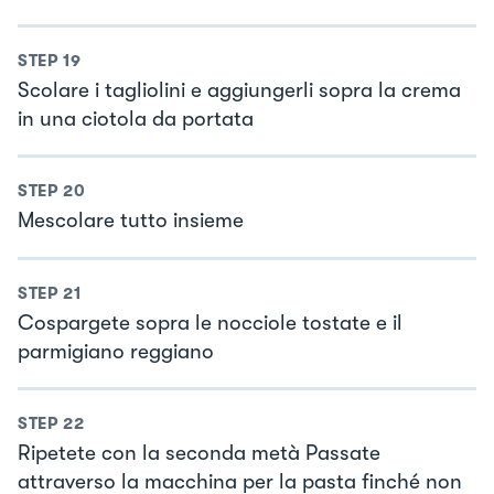
STEP
19
Scolare i tagliolini e aggiungerli sopra la crema
in una ciotola da portata
STEP
20
Mescolare tutto insieme
STEP
21
Cospargete sopra le nocciole tostate e il
parmigiano reggiano
STEP
22
Ripetete con la seconda metà Passate
attraverso la macchina per la pasta finché non