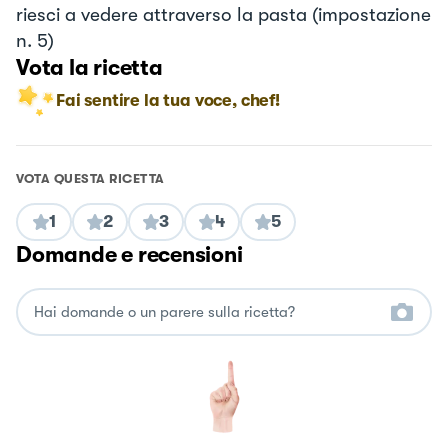
riesci a vedere attraverso la pasta (impostazione
n. 5)
Vota la ricetta
Fai sentire la tua voce, chef!
VOTA QUESTA RICETTA
1
2
3
4
5
Domande e recensioni