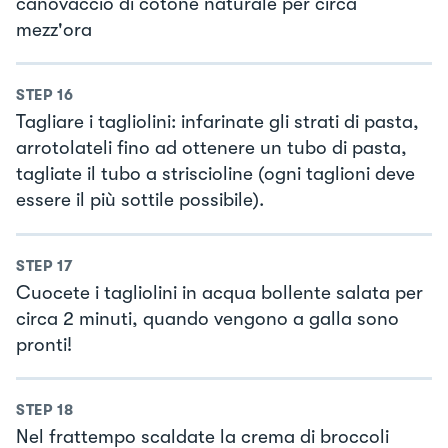
canovaccio di cotone naturale per circa
mezz'ora
STEP
16
Tagliare i tagliolini: infarinate gli strati di pasta,
arrotolateli fino ad ottenere un tubo di pasta,
tagliate il tubo a striscioline (ogni taglioni deve
essere il più sottile possibile).
STEP
17
Cuocete i tagliolini in acqua bollente salata per
circa 2 minuti, quando vengono a galla sono
pronti!
STEP
18
Nel frattempo scaldate la crema di broccoli