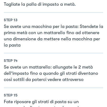
Tagliate la palla di impasto a metà.
STEP
13
Se avete una macchina per la pasta: Stendete la
prima metà con un mattarello fino ad ottenere
una dimensione da mettere nella macchina per
la pasta
STEP
14
Se avete un mattarello: allungate le 2 metà
dell'impasto fino a quando gli strati diventano
così sottili da poterci vedere attraverso
STEP
15
Fate riposare gli strati di pasta su un