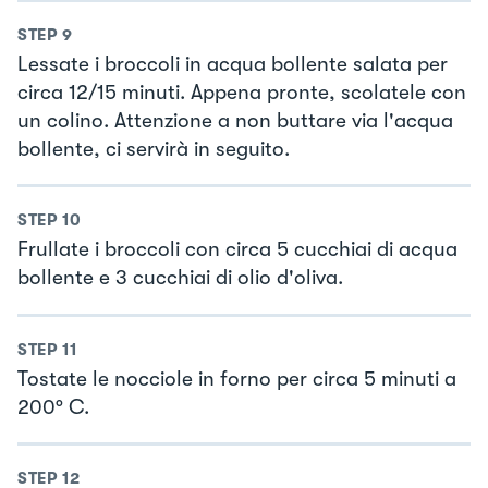
STEP
9
Lessate i broccoli in acqua bollente salata per
circa 12/15 minuti. Appena pronte, scolatele con
un colino. Attenzione a non buttare via l'acqua
bollente, ci servirà in seguito.
STEP
10
Frullate i broccoli con circa 5 cucchiai di acqua
bollente e 3 cucchiai di olio d'oliva.
STEP
11
Tostate le nocciole in forno per circa 5 minuti a
200° C.
STEP
12