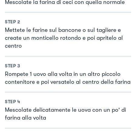
Mescolate la farina di ceci con quella normale
STEP
2
Mettete le farine sul bancone o sul tagliere e
create un monticello rotondo e poi apritelo al
centro
STEP
3
Rompete 1 uovo alla volta in un altro piccolo
contenitore e poi versatelo al centro della farina
STEP
4
Mescolate delicatamente le uova con un po' di
farina alla volta