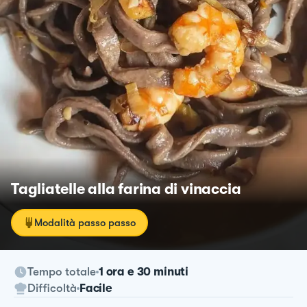
Tagliatelle alla farina di vinaccia
Modalità passo passo
Tempo totale
1 ora e 30 minuti
Difficoltà
Facile