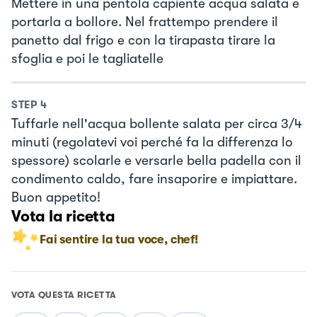
Mettere in una pentola capiente acqua salata e
portarla a bollore. Nel frattempo prendere il
panetto dal frigo e con la tirapasta tirare la
sfoglia e poi le tagliatelle
STEP
4
Tuffarle nell'acqua bollente salata per circa 3/4
minuti (regolatevi voi perché fa la differenza lo
spessore) scolarle e versarle bella padella con il
condimento caldo, fare insaporire e impiattare.
Buon appetito!
Vota la ricetta
Fai sentire la tua voce, chef!
VOTA QUESTA RICETTA