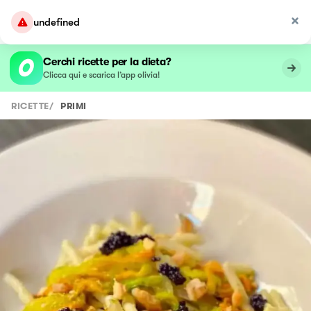
undefined
Cerchi ricette per la dieta?
Clicca qui e scarica l’app olivia!
RICETTE
/
PRIMI