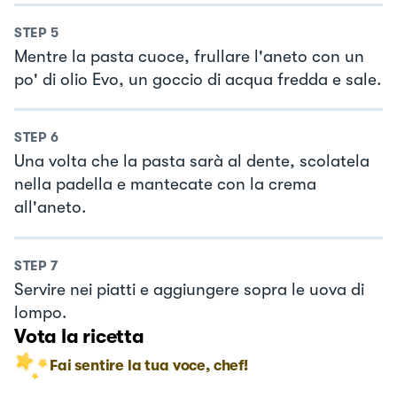
STEP
5
Mentre la pasta cuoce, frullare l'aneto con un
po' di olio Evo, un goccio di acqua fredda e sale.
STEP
6
Una volta che la pasta sarà al dente, scolatela
nella padella e mantecate con la crema
all'aneto.
STEP
7
Servire nei piatti e aggiungere sopra le uova di
lompo.
Vota la ricetta
Fai sentire la tua voce, chef!