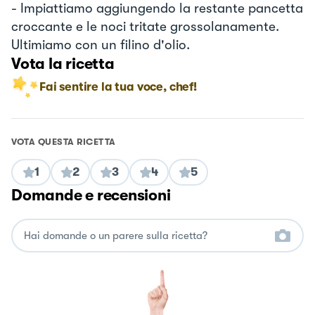
- Impiattiamo aggiungendo la restante pancetta
croccante e le noci tritate grossolanamente.
Ultimiamo con un filino d'olio.
Vota la ricetta
Fai sentire la tua voce, chef!
VOTA QUESTA RICETTA
1
2
3
4
5
Domande e recensioni