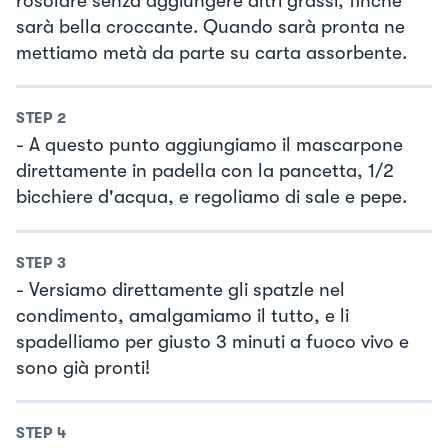
rosolare senza aggiungere altri grassi, finché
sarà bella croccante. Quando sarà pronta ne
mettiamo metà da parte su carta assorbente.
STEP
2
- A questo punto aggiungiamo il mascarpone
direttamente in padella con la pancetta, 1/2
bicchiere d'acqua, e regoliamo di sale e pepe.
STEP
3
- Versiamo direttamente gli spatzle nel
condimento, amalgamiamo il tutto, e li
spadelliamo per giusto 3 minuti a fuoco vivo e
sono già pronti!
STEP
4