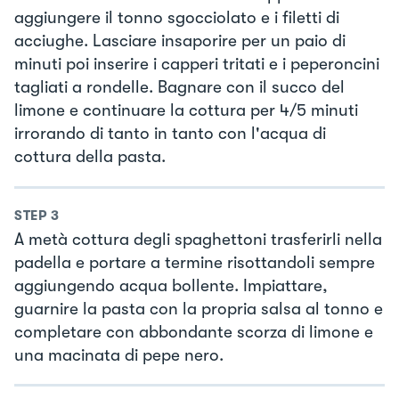
aggiungere il tonno sgocciolato e i filetti di
acciughe. Lasciare insaporire per un paio di
minuti poi inserire i capperi tritati e i peperoncini
tagliati a rondelle. Bagnare con il succo del
limone e continuare la cottura per 4/5 minuti
irrorando di tanto in tanto con l'acqua di
cottura della pasta.
STEP
3
A metà cottura degli spaghettoni trasferirli nella
padella e portare a termine risottandoli sempre
aggiungendo acqua bollente. Impiattare,
guarnire la pasta con la propria salsa al tonno e
completare con abbondante scorza di limone e
una macinata di pepe nero.