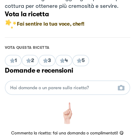
cottura per ottenere più cremosità e servire.
Vota la ricetta
Fai sentire la tua voce, chef!
VOTA QUESTA RICETTA
1
2
3
4
5
Domande e recensioni
Commenta la ricetta: fai una domanda o complimentati! 😋