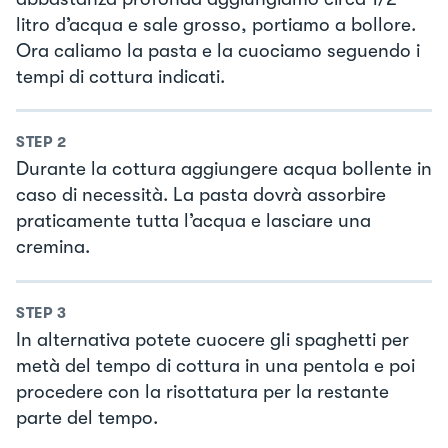
litro d’acqua e sale grosso, portiamo a bollore.
Ora caliamo la pasta e la cuociamo seguendo i
tempi di cottura indicati.
STEP
2
Durante la cottura aggiungere acqua bollente in
caso di necessità. La pasta dovrà assorbire
praticamente tutta l’acqua e lasciare una
cremina.
STEP
3
In alternativa potete cuocere gli spaghetti per
metà del tempo di cottura in una pentola e poi
procedere con la risottatura per la restante
parte del tempo.