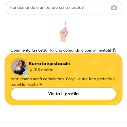
Commenta la ricetta: fai una domanda o complimentati! 😋
Burrataepistacchi
108
ricette
Metà donna metà carboidrato Scegli la tua foto preferita e
scopri la ricetta 🍴
Visita il profilo