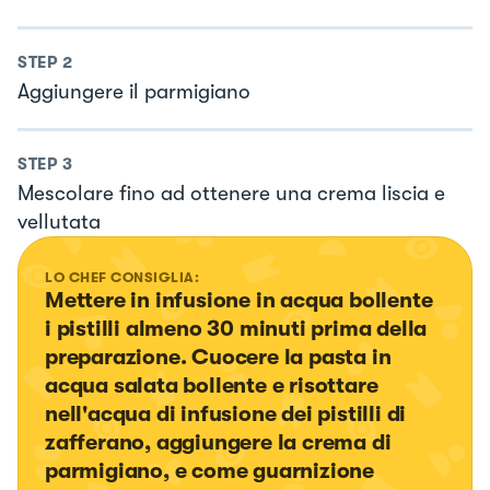
STEP
2
Aggiungere il parmigiano
STEP
3
Mescolare fino ad ottenere una crema liscia e
vellutata
LO CHEF CONSIGLIA:
Mettere in infusione in acqua bollente 
i pistilli almeno 30 minuti prima della 
preparazione. Cuocere la pasta in 
acqua salata bollente e risottare 
nell'acqua di infusione dei pistilli di 
zafferano, aggiungere la crema di 
parmigiano, e come guarnizione 