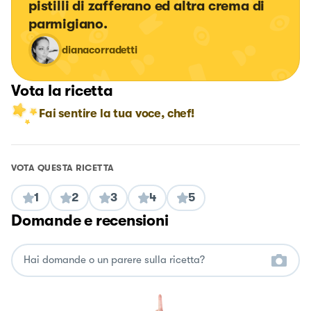
pistilli di zafferano ed altra crema di 
parmigiano.
dianacorradetti
Vota la ricetta
Fai sentire la tua voce, chef!
VOTA QUESTA RICETTA
1
2
3
4
5
Domande e recensioni