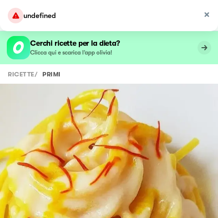
undefined
Cerchi ricette per la dieta?
Clicca qui e scarica l’app olivia!
RICETTE
/
PRIMI