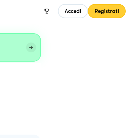
Accedi
Registrati