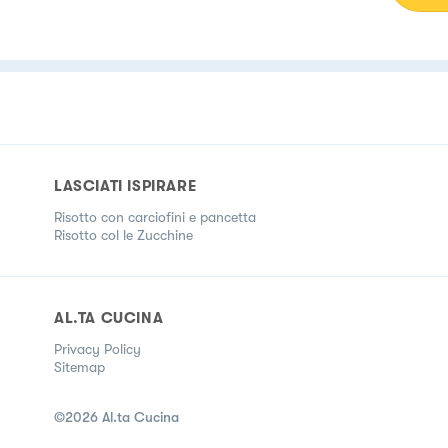
LASCIATI ISPIRARE
Risotto con carciofini e pancetta
Risotto col le Zucchine
AL.TA CUCINA
Privacy Policy
Sitemap
©
2026
Al.ta Cucina