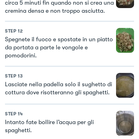
circa 5 minuti fin quando non si crea una
cremina densa e non troppo asciutta.
STEP
12
Spegnete il fuoco e spostate in un piatto
da portata a parte le vongole e
pomodorini.
STEP
13
Lasciate nella padella solo il sughetto di
cottura dove risotteranno gli spaghetti.
STEP
14
Intanto fate bollire l’acqua per gli
spaghetti.