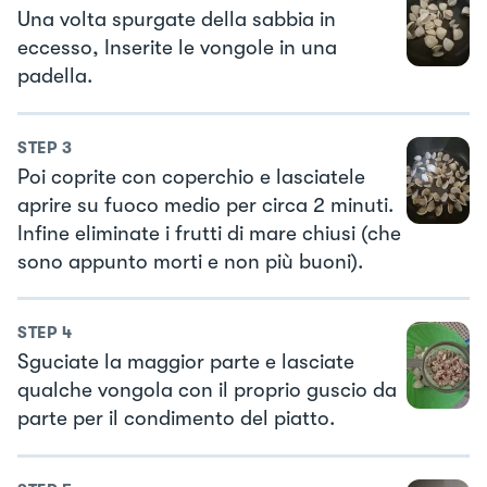
Una volta spurgate della sabbia in
eccesso, Inserite le vongole in una
padella.
STEP
3
Poi coprite con coperchio e lasciatele
aprire su fuoco medio per circa 2 minuti.
Infine eliminate i frutti di mare chiusi (che
sono appunto morti e non più buoni).
STEP
4
Sguciate la maggior parte e lasciate
qualche vongola con il proprio guscio da
parte per il condimento del piatto.