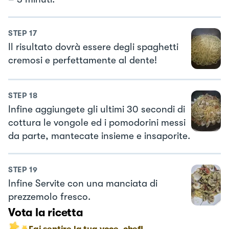
STEP
17
Il risultato dovrà essere degli spaghetti
cremosi e perfettamente al dente!
STEP
18
Infine aggiungete gli ultimi 30 secondi di
cottura le vongole ed i pomodorini messi
da parte, mantecate insieme e insaporite.
STEP
19
Infine Servite con una manciata di
prezzemolo fresco.
Vota la ricetta