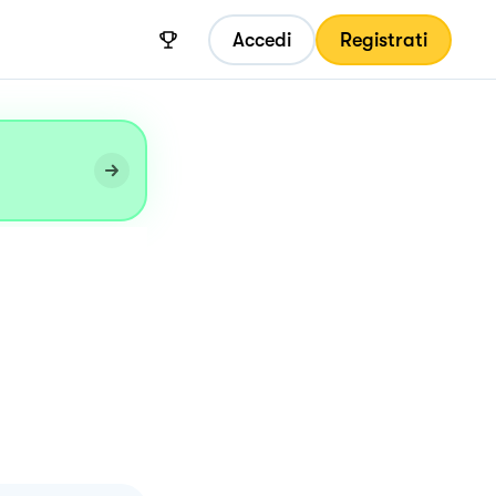
Accedi
Registrati