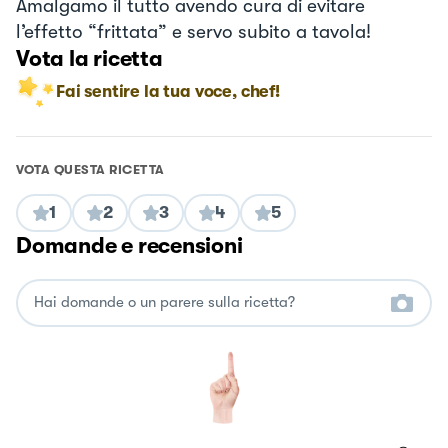
Amalgamo il tutto avendo cura di evitare
l’effetto “frittata” e servo subito a tavola!
Vota la ricetta
Fai sentire la tua voce, chef!
VOTA QUESTA RICETTA
1
2
3
4
5
Domande e recensioni