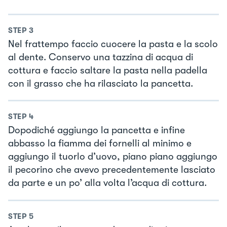
STEP
3
Nel frattempo faccio cuocere la pasta e la scolo
al dente. Conservo una tazzina di acqua di
cottura e faccio saltare la pasta nella padella
con il grasso che ha rilasciato la pancetta.
STEP
4
Dopodiché aggiungo la pancetta e infine
abbasso la fiamma dei fornelli al minimo e
aggiungo il tuorlo d’uovo, piano piano aggiungo
il pecorino che avevo precedentemente lasciato
da parte e un po’ alla volta l’acqua di cottura.
STEP
5