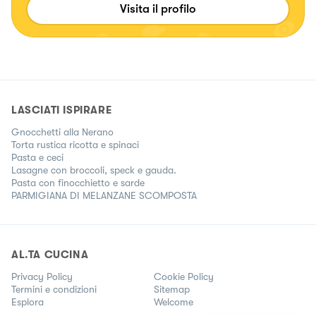
Visita il profilo
LASCIATI ISPIRARE
Gnocchetti alla Nerano
Torta rustica ricotta e spinaci
Pasta e ceci
Lasagne con broccoli, speck e gauda.
Pasta con finocchietto e sarde
PARMIGIANA DI MELANZANE SCOMPOSTA
AL.TA CUCINA
Privacy Policy
Cookie Policy
Termini e condizioni
Sitemap
Esplora
Welcome