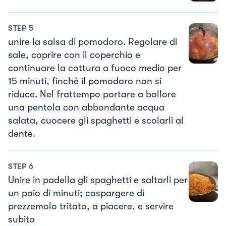
STEP
5
unire la salsa di pomodoro. Regolare di
sale, coprire con il coperchio e
continuare la cottura a fuoco medio per
15 minuti, finché il pomodoro non si
riduce. Nel frattempo portare a bollore
una pentola con abbondante acqua
salata, cuocere gli spaghetti e scolarli al
dente.
STEP
6
Unire in padella gli spaghetti e saltarli per
un paio di minuti; cospargere di
prezzemolo tritato, a piacere, e servire
subito