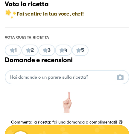
Vota la ricetta
Fai sentire la tua voce, chef!
VOTA QUESTA RICETTA
1
2
3
4
5
Domande e recensioni
Commenta la ricetta: fai una domanda o complimentati! 😋