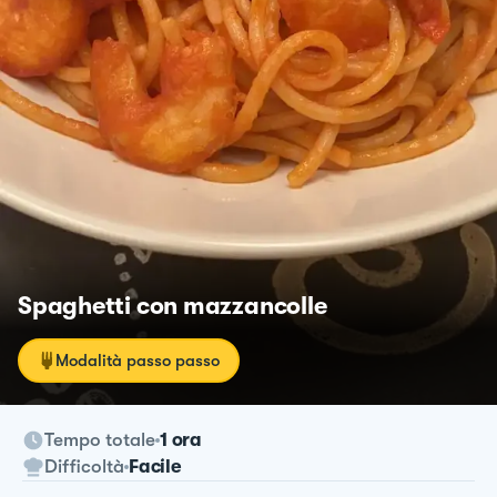
Spaghetti con mazzancolle
Modalità passo passo
Tempo totale
1 ora
Difficoltà
Facile