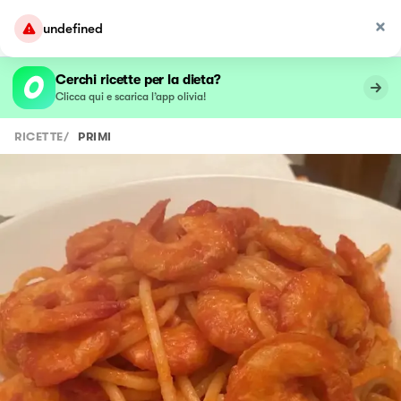
undefined
Cerchi ricette per la dieta?
Clicca qui e scarica l’app olivia!
RICETTE
/
PRIMI