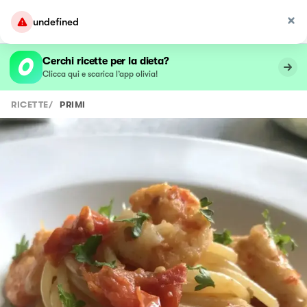
undefined
Cerchi ricette per la dieta?
Clicca qui e scarica l’app olivia!
RICETTE
/
PRIMI