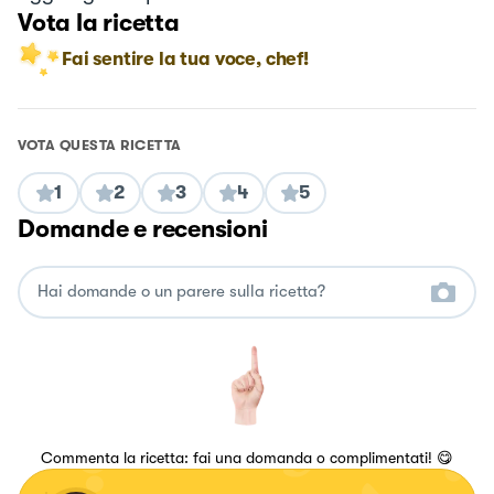
Vota la ricetta
Fai sentire la tua voce, chef!
VOTA QUESTA RICETTA
1
2
3
4
5
Domande e recensioni
Commenta la ricetta: fai una domanda o complimentati! 😋