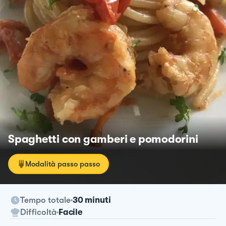
Spaghetti con gamberi e pomodorini
Modalità passo passo
Tempo totale
30 minuti
Difficoltà
Facile