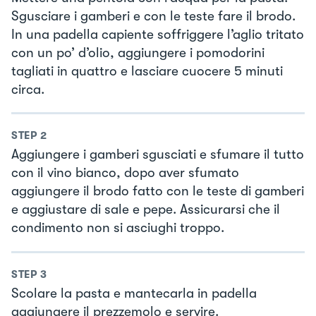
Sgusciare i gamberi e con le teste fare il brodo.
In una padella capiente soffriggere l’aglio tritato
con un po’ d’olio, aggiungere i pomodorini
tagliati in quattro e lasciare cuocere 5 minuti
circa.
STEP
2
Aggiungere i gamberi sgusciati e sfumare il tutto
con il vino bianco, dopo aver sfumato
aggiungere il brodo fatto con le teste di gamberi
e aggiustare di sale e pepe. Assicurarsi che il
condimento non si asciughi troppo.
STEP
3
Scolare la pasta e mantecarla in padella
aggiungere il prezzemolo e servire.