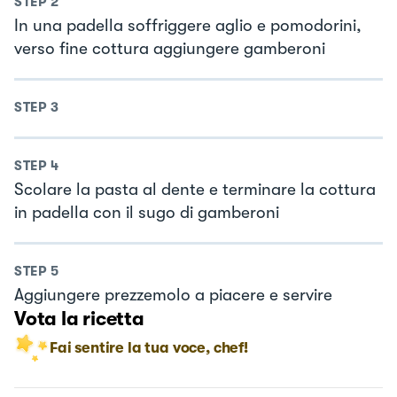
STEP
2
In una padella soffriggere aglio e pomodorini,
verso fine cottura aggiungere gamberoni
STEP
3
STEP
4
Scolare la pasta al dente e terminare la cottura
in padella con il sugo di gamberoni
STEP
5
Aggiungere prezzemolo a piacere e servire
Vota la ricetta
Fai sentire la tua voce, chef!