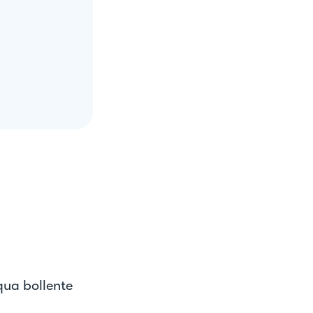
cqua bollente